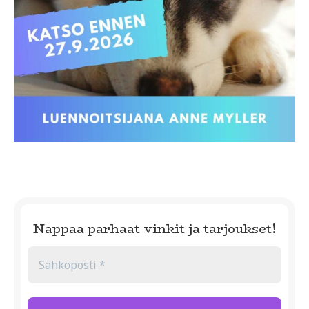
Nappaa parhaat vinkit ja tarjoukset!