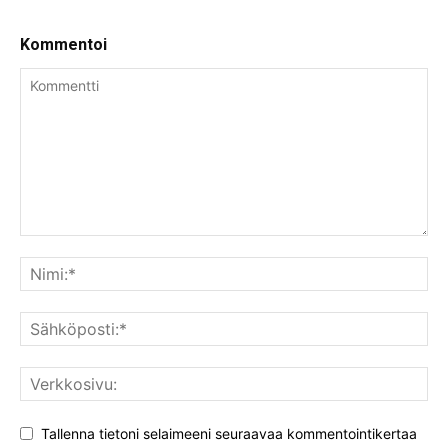
Kommentoi
Tallenna tietoni selaimeeni seuraavaa kommentointikertaa