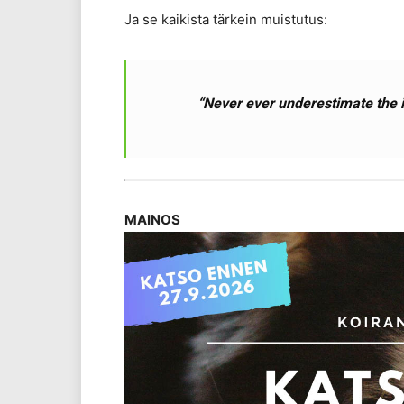
Ja se kaikista tärkein muistutus:
“Never ever underestimate the 
MAINOS