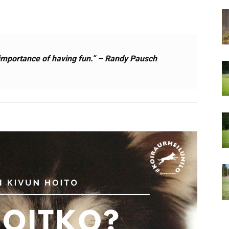
importance of having fun.” – Randy Pausch