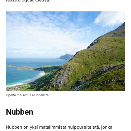
Upeita maisemia Nubbenilta.
Nubben
Nubben on yksi matalimmista huippureiteistä, jonka