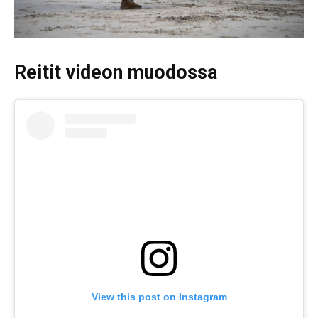
Reitit videon muodossa
View this post on Instagram