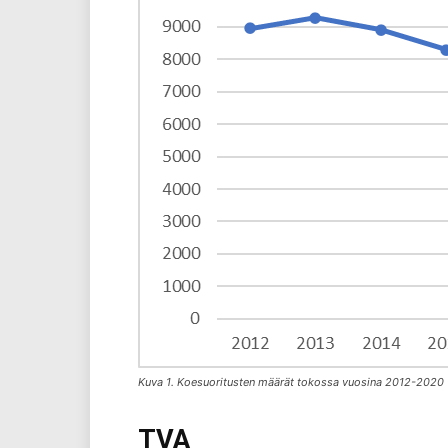
Kuva 1. Koesuoritusten määrät tokossa vuosina 2012-2020
TVA