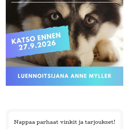
Nappaa parhaat vinkit ja tarjoukset!