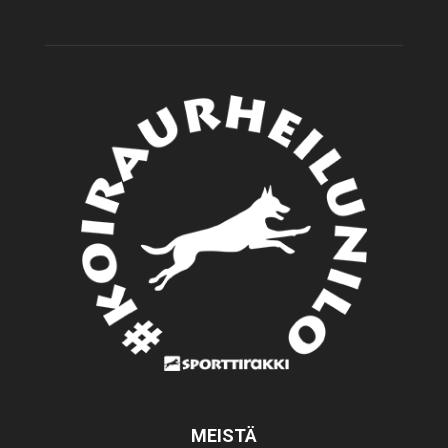
MEISTÄ