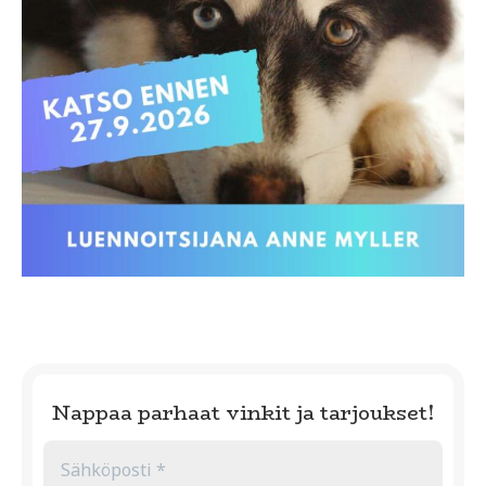
Nappaa parhaat vinkit ja tarjoukset!