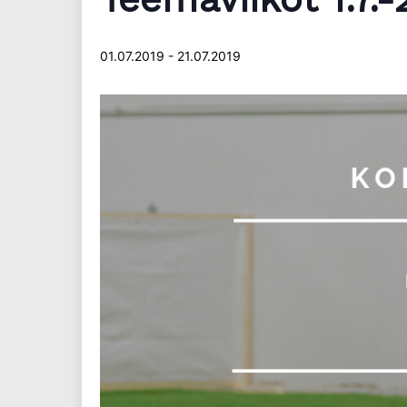
01.07.2019
-
21.07.2019