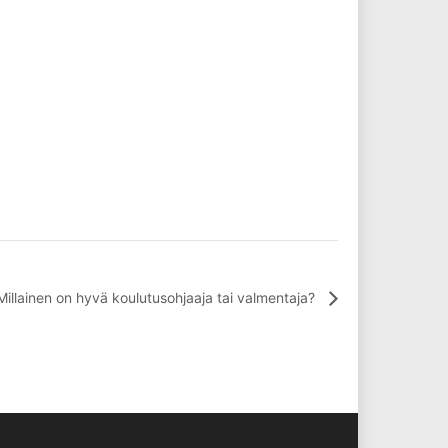
 Millainen on hyvä koulutusohjaaja tai valmentaja?