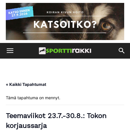
« Kaikki Tapahtumat
Tämä tapahtuma on mennyt.
Teemaviikot 23.7.-30.8.: Tokon
korjaussarja