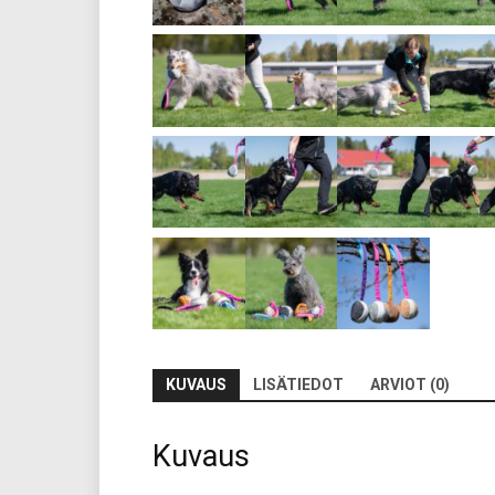
KUVAUS
LISÄTIEDOT
ARVIOT (0)
Kuvaus