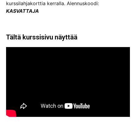
kurssilahjakorttia kerralla. Alennuskoodi:
KASVATTAJA
Tältä kurssisivu näyttää