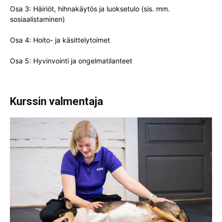
Osa 3: Häiriöt, hihnakäytös ja luoksetulo
(sis. mm.
sosiaalistaminen)
Osa 4: Hoito- ja käsittelytoimet
Osa 5: Hyvinvointi ja ongelmatilanteet
Kurssin valmentaja