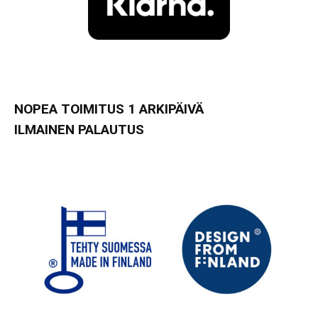
NOPEA TOIMITUS 1 ARKIPÄIVÄ
ILMAINEN PALAUTUS