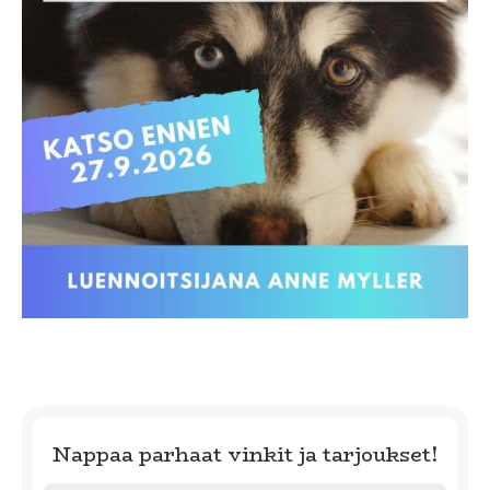
Nappaa parhaat vinkit ja tarjoukset!