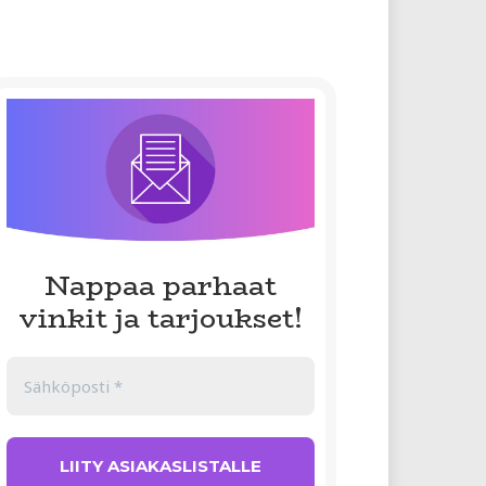
Nappaa parhaat
vinkit ja tarjoukset!