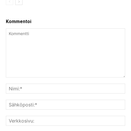
Kommentoi