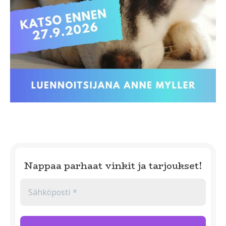
Nappaa parhaat vinkit ja tarjoukset!