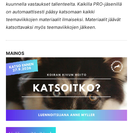
kuunnella vastaukset tallenteelta.
Kaikilla PRO-jäsenillä
on automaattisesti pääsy katsomaan kaikki
teemaviikkojen materiaalit ilmaiseksi. Materiaalit jäävät
katsottavaksi myös teemaviikkojen jälkeen.
MAINOS