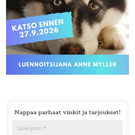
Nappaa parhaat vinkit ja tarjoukset!