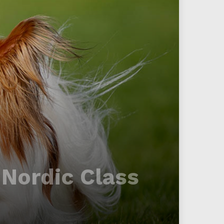
 Nordic Class