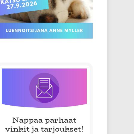
Nappaa parhaat
vinkit ja tarjoukset!