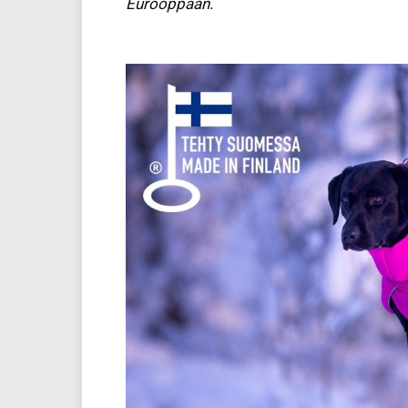
Eurooppaan.