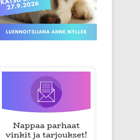
Nappaa parhaat
vinkit ja tarjoukset!