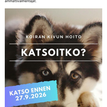
ammattivalmentajat.