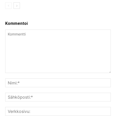
Kommentoi