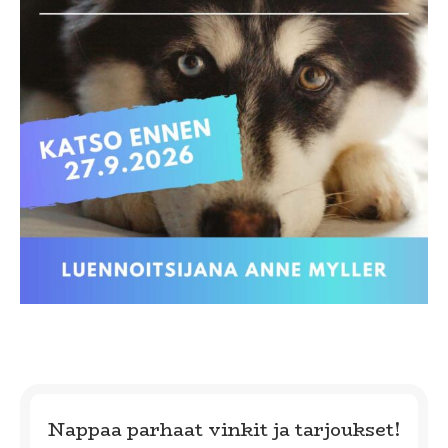
Nappaa parhaat vinkit ja tarjoukset!