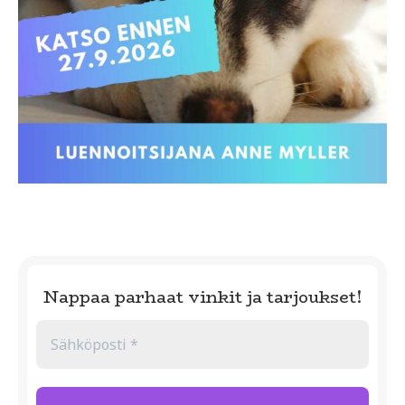
Nappaa parhaat vinkit ja tarjoukset!