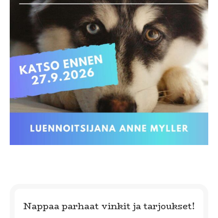
Nappaa parhaat vinkit ja tarjoukset!