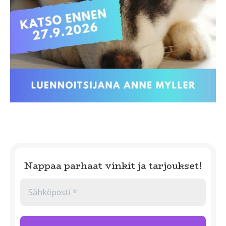
Nappaa parhaat vinkit ja tarjoukset!