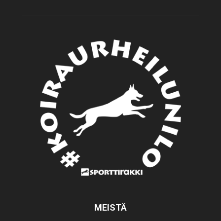
MEISTÄ