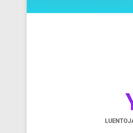
LUENTOJA