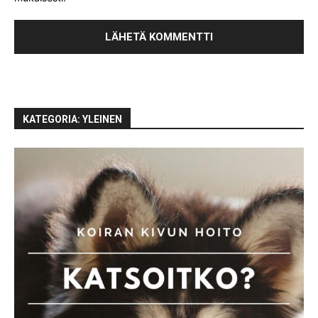
KATEGORIA: YLEINEN