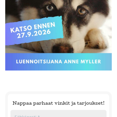
Nappaa parhaat vinkit ja tarjoukset!