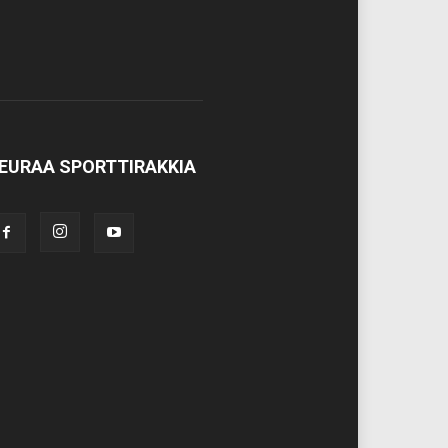
EURAA SPORTTIRAKKIA