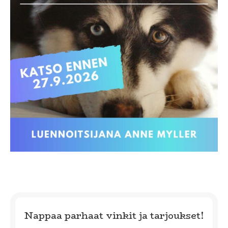
Nappaa parhaat vinkit ja tarjoukset!