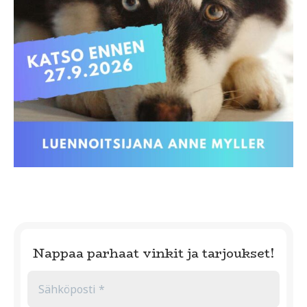
Nappaa parhaat vinkit ja tarjoukset!