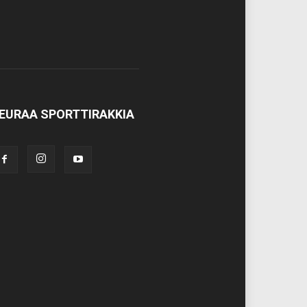
EURAA SPORTTIRAKKIA