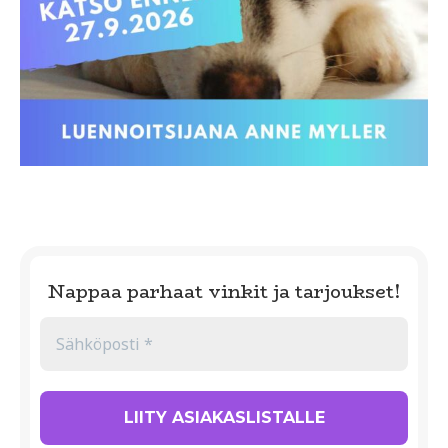
Nappaa parhaat vinkit ja tarjoukset!