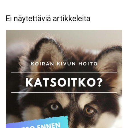
Ei näytettäviä artikkeleita