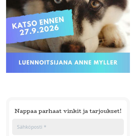
Nappaa parhaat vinkit ja tarjoukset!