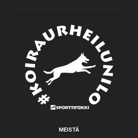
MEISTÄ