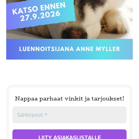
Nappaa parhaat vinkit ja tarjoukset!