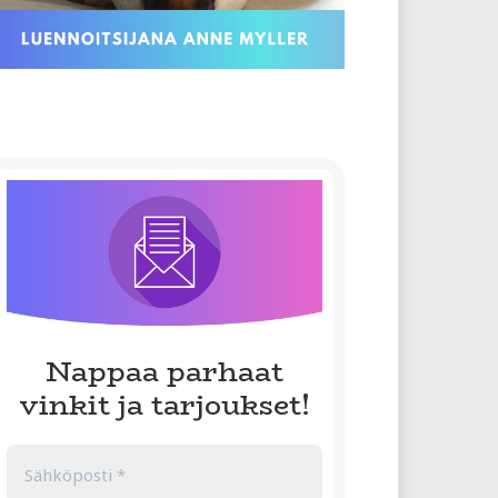
Nappaa parhaat
vinkit ja tarjoukset!