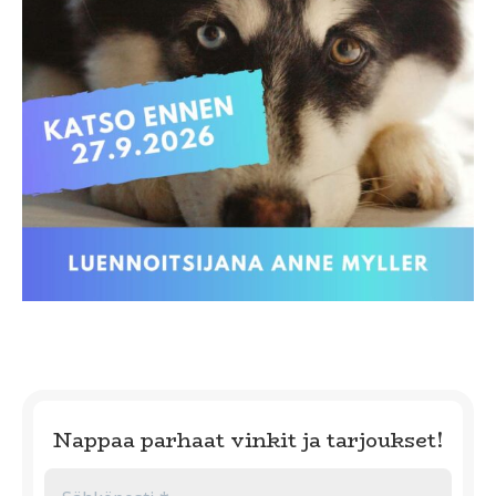
Nappaa parhaat vinkit ja tarjoukset!