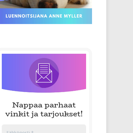
Nappaa parhaat
vinkit ja tarjoukset!